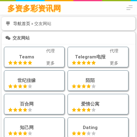
多资多彩资讯网
导航首页
»
交友网站
交友网站
代理
代理
Teams
Telegram电报
更多
更多
世纪佳缘
陌陌
百合网
爱情公寓
知己网
Dating