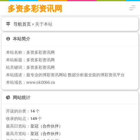
多资多彩资讯网
导航首页
»
关于本站
本站简介
本站名称：多资多彩资讯网
本站标题：多资多彩资讯网
站关键词：多资多彩资讯网
本站描述：最专业的博彩资讯网站 数据分析最全面的博彩资讯平台
本站域名：www.ok0066.co
网站统计
开设的分类：
14
个
收录的站点：
149
个
最高日览站：
皇冠（合作伙伴）
最高月览站：
皇冠（合作伙伴）