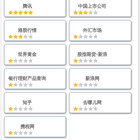
腾讯
中国上市公司
港股行情
外汇市场
世界黄金
股指期货-新浪
银行理财产品查询
新浪网
知乎
去哪儿网
携程网