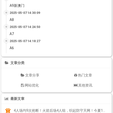
A9新澳门
2025-05-07 14:30:09
A8
2025-05-07 14:24:50
A7
2025-05-07 14:18:27
A6
文章分类
文章分享
热门文章
网站优化
其他资讯
最新文章
4人场均9次抢断！火箭后场4人组，织起防守天网！今夏1签1续太明智