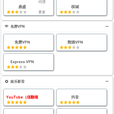
代理
鼎盛
槟城
更多
免费VPN
免费VPN
熊猫VPN
Express VPN
娱乐影音
YouTube（须翻墙）
抖音