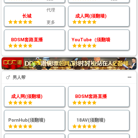
代理
长城
成人网(须翻墙)
更多
BDSM套路直播
YouTube（须翻墙）
男人帮
成人网(须翻墙)
BDSM套路直播
PornHub(须翻墙)
18AV(须翻墙)