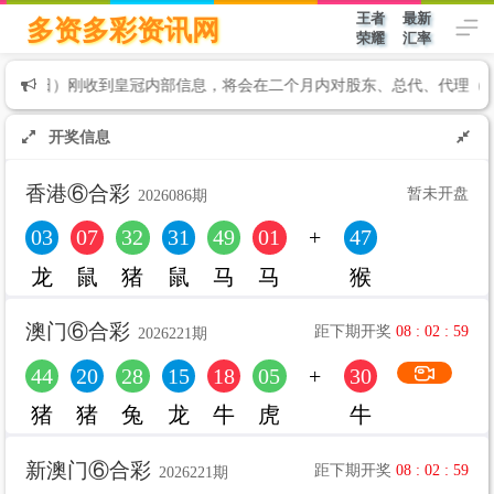
王者
最新
多资多彩资讯网
荣耀
汇率
(至8日）刚收到皇冠内部信息，将会在二个月内对股东、总代、代理（包括
开奖信息