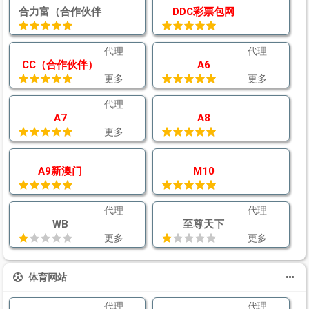
合力富（合作伙伴
DDC彩票包网
代理
代理
CC（合作伙伴）
A6
更多
更多
代理
A7
A8
更多
A9新澳门
M10
代理
代理
WB
至尊天下
更多
更多
体育网站
代理
代理