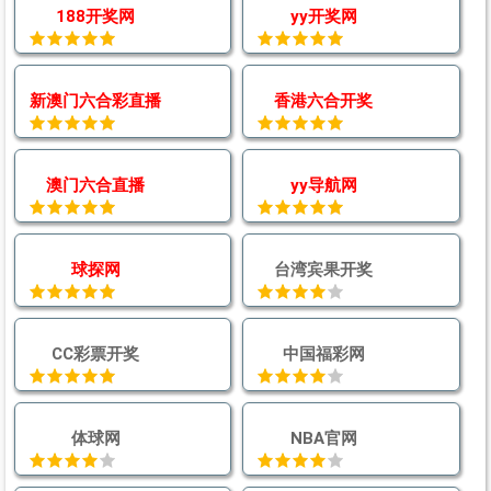
188开奖网
yy开奖网
新澳门六合彩直播
香港六合开奖
澳门六合直播
yy导航网
球探网
台湾宾果开奖
CC彩票开奖
中国福彩网
体球网
NBA官网