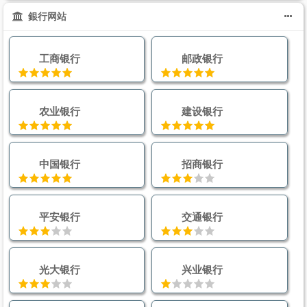
銀行网站
工商银行
邮政银行
农业银行
建设银行
中国银行
招商银行
平安银行
交通银行
光大银行
兴业银行