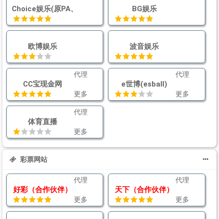
Choice娱乐(原PA、旧AG）
BG娱乐
欧博娱乐
波音娱乐
代理
代理
CC宝现金网
e世博(esball)
更多
更多
代理
体育直播
更多
彩票网站
代理
代理
好彩（合作伙伴）
天下（合作伙伴）
更多
更多