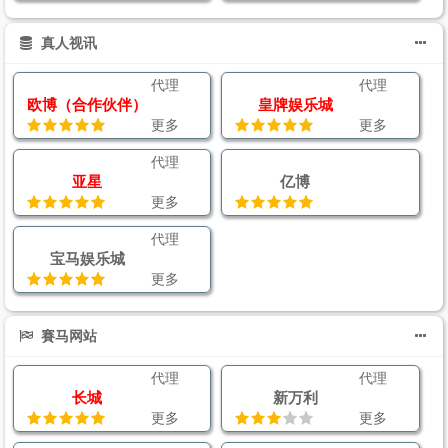
真人视讯
代理
代理
欧博（合作伙伴）
皇牌娱乐城
更多
更多
代理
亚星
亿博
更多
代理
宝马娱乐城
更多
賽马网站
代理
代理
长城
新万利
更多
更多