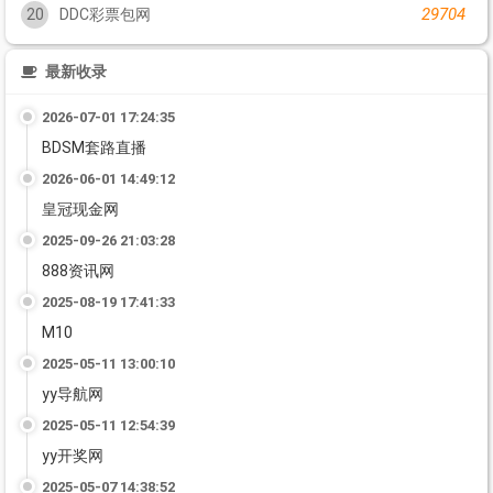
29704
20
DDC彩票包网
最新收录
2026-07-01 17:24:35
BDSM套路直播
2026-06-01 14:49:12
皇冠现金网
2025-09-26 21:03:28
888资讯网
2025-08-19 17:41:33
M10
2025-05-11 13:00:10
yy导航网
2025-05-11 12:54:39
yy开奖网
2025-05-07 14:38:52