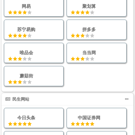
网易
聚划算
苏宁易购
拼多多
唯品会
当当网
蘑菇街
民生网站
今日头条
中国证券网