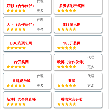
代理
好彩（合作伙伴）
多资多彩开奖网
更多
代理
天下（合作伙伴）
888资讯网
更多
DDC彩票包网
188开奖网
代理
yy开奖网
欧博（合作伙伴）
更多
代理
代理
皇牌娱乐城
亚星
更多
更多
新澳门六合彩直播
香港六合开奖