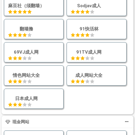
麻豆社（须翻墙）
Sodjav成人
翻墙撸
91快活林
69VJ成人网
91TV成人网
情色网站大全
成人网站大全
日本成人网
现金网站