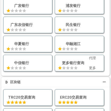
广发银行
浦发银行
广东农信银行
民生银行
华夏银行
华融湘江
代理
中信银行
更多银行查询
更多
区块链
TRC20交易查询
ERC20交易查询