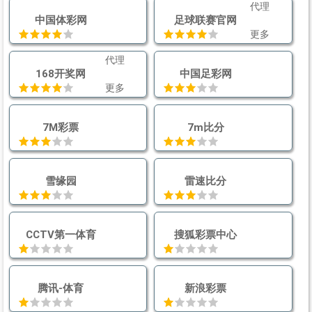
代理
中国体彩网
足球联赛官网
更多
代理
168开奖网
中国足彩网
更多
7M彩票
7m比分
雪缘园
雷速比分
CCTV第一体育
搜狐彩票中心
腾讯-体育
新浪彩票