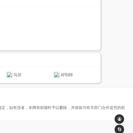
马菲
AFB88
规定，如有违者，本网有权随时予以删除，并保留与有关部门合作追究的权