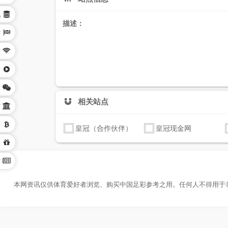
讯
描述：
站
N
音
站
相关站点
站
链
皇冠（合作伙伴）
皇冠现金网
物
站
本网资讯仅供体育爱好者浏览、购买中国足彩参考之用。任何人不得用于