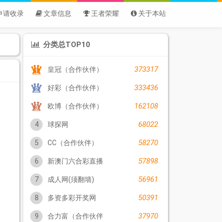
申请收录
文章信息
王者荣耀
关于本站
分类总TOP10
373317
皇冠（合作伙伴）
333436
好彩（合作伙伴）
162108
欧博（合作伙伴）
68022
4
球探网
58270
5
CC（合作伙伴）
57898
6
新澳门六合彩直播
56961
7
成人网(须翻墙)
50391
8
多资多彩开奖网
37970
9
合力富（合作伙伴