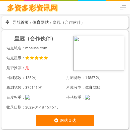
多资多彩资讯网
导航首页
»
体育网站
»
皇冠（合作伙伴）
皇冠（合作伙伴）
站点域名：mos055.com
站点星级：
是否推荐：
是
日浏览数：128 次
月浏览数：14857 次
总浏览数：375141 次
所属分类：
体育网站
百度权重：
移动权重：
收录日期：2022-04-18 15:45:43
网站直达