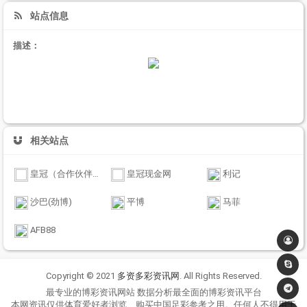
站点信息
描述：
相关站点
皇冠（合作伙伴）
皇冠现金网
利记
沙巴(劲博)
平博
马菲
AFB88
Copyright © 2021
多资多彩资讯网
. All Rights Reserved.
最专业的博彩资讯网站 数据分析最全面的博彩资讯平台
本网资讯仅供体育爱好者浏览、购买中国足彩参考之用。任何人不得用于