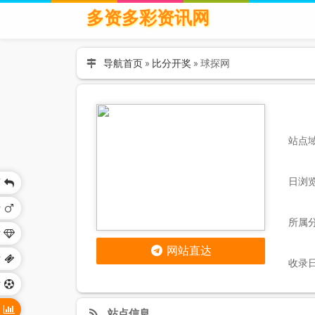
多资多彩资讯网
导航首页
»
比分开奖
»
球探网
站点域名
日浏览
页
帮
所属
站
网站直达
站
收录日期
站
奖
站点信息