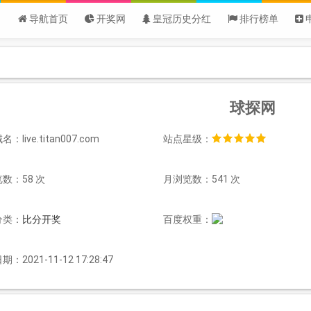
导航首页
开奖网
皇冠历史分红
排行榜单
球探网
：live.titan007.com
站点星级：
数：58 次
月浏览数：541 次
分类：
比分开奖
百度权重：
：2021-11-12 17:28:47