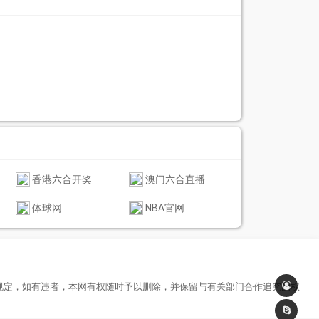
香港六合开奖
澳门六合直播
体球网
NBA官网
规定，如有违者，本网有权随时予以删除，并保留与有关部门合作追究的权