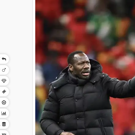
页
帮
站
站
站
奖
讯