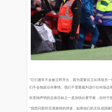
“它们通常不会被立即开出，因为需要后卫从球场另一
们不会拖延任何事情。我们不需要裁判进行任何场边
科里纳声明的总体目标之一是加快比赛节奏，但对于那
“我想问那些充满激情的球迷，如果他们的主队或国家