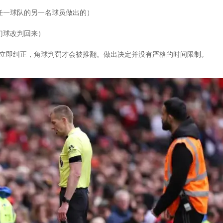
由任一球队的另一名球员做出的）
门球改判回来）
况下立即纠正，角球判罚才会被推翻。做出决定并没有严格的时间限制。