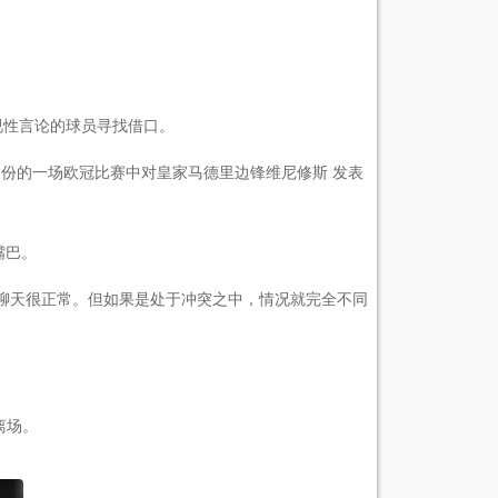
视性言论的球员寻找借口。
2 月份的一场欧冠比赛中对皇家马德里边锋维尼修斯 发表
嘴巴。
后聊天很正常。但如果是处于冲突之中，情况就完全不同
离场。