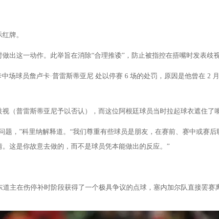
示红牌。
做出这一动作。此举旨在消除“合理推诿”，防止被指控在捂嘴时发表歧
本菲卡中场球员詹卢卡·普雷斯蒂亚尼 处以停赛 6 场的处罚，原因是他曾在 
歧视（普雷斯蒂亚尼予以否认），而这位阿根廷球员当时拉起球衣遮住了
问题，”科里纳解释道。“我们尊重有些球员是朋友，在赛前、赛中或赛
情。这是你故意去做的，而不是球员凭本能做出的反应。”
于东道主在伤停补时阶段获得了一个极具争议的点球，塞内加尔队直接罢赛