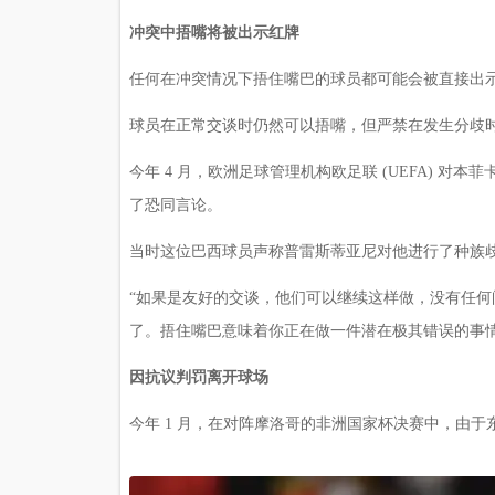
冲突中捂嘴将被出示红牌
任何在冲突情况下捂住嘴巴的球员都可能会被直接出
球员在正常交谈时仍然可以捂嘴，但严禁在发生分歧时
今年 4 月，欧洲足球管理机构欧足联 (UEFA) 对
了恐同言论。
当时这位巴西球员声称普雷斯蒂亚尼对他进行了种族
“如果是友好的交谈，他们可以继续这样做，没有任何
了。捂住嘴巴意味着你正在做一件潜在极其错误的事
因抗议判罚离开球场
今年 1 月，在对阵摩洛哥的非洲国家杯决赛中，由