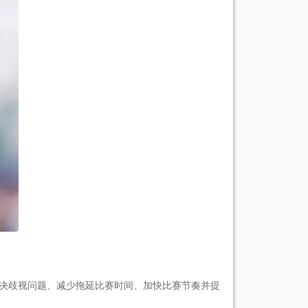
是解决歧视问题、减少拖延比赛时间、加快比赛节奏并提