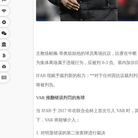
站
N
音
站
站
主教练帕佩·蒂奥鼓励他的球员离场抗议，比赛在中断 1
链
为集体离场属于违规行为，应被判 0-3 负。塞内加
物
IFAB 现赋予裁判新的权力：**对于任何因抗议裁
站
将被判负。
VAR 推翻错误判罚的角球
当 IFAB 于 2017 年在联合会杯上首次引入 
下，VAR 将能够介入：
1. 对明显错误的第二张黄牌进行裁决