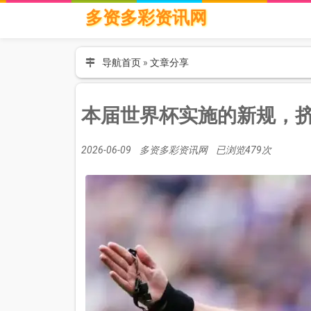
多资多彩资讯网
导航首页
»
文章分享
本届世界杯实施的新规，
2026-06-09 多资多彩资讯网 已浏览479次