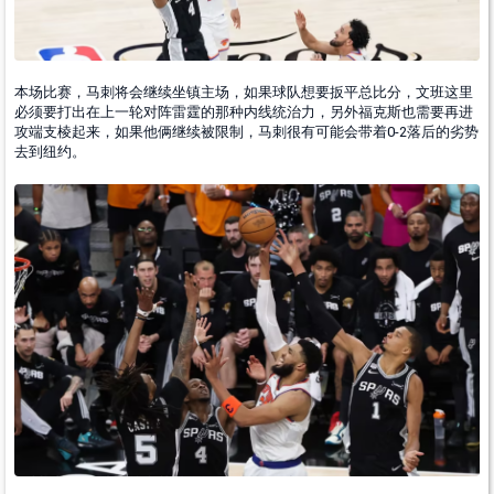
本场比赛，马刺将会继续坐镇主场，如果球队想要扳平总比分，文班这里
必须要打出在上一轮对阵雷霆的那种内线统治力，另外福克斯也需要再进
攻端支棱起来，如果他俩继续被限制，马刺很有可能会带着0-2落后的劣势
去到纽约。