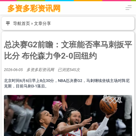
多资多彩资讯网
导航首页
»
文章分享
总决赛G2前瞻：文班能否率马刺扳平
比分 布伦森力争2-0回纽约
2026-06-05 多资多彩资讯网 已浏览545次
北京时间6月6日早上8点30分，NBA总决赛G2，马刺继续坐镇主场对阵尼
克斯，目前马刺0-1落后。